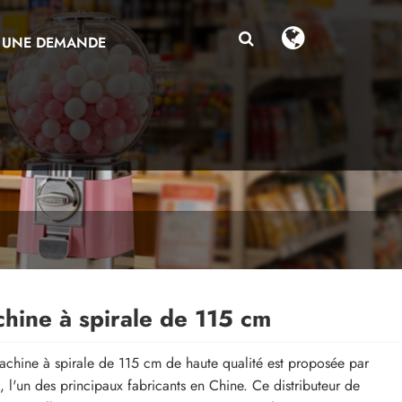
 UNE DEMANDE
hine à spirale de 115 cm
chine à spirale de 115 cm de haute qualité est proposée par
, l'un des principaux fabricants en Chine. Ce distributeur de