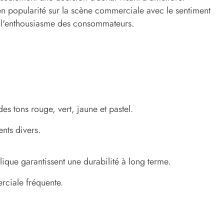
 en popularité sur la scène commerciale avec le sentiment
er l'enthousiasme des consommateurs.
s tons rouge, vert, jaune et pastel.
ents divers.
lique garantissent une durabilité à long terme.
rciale fréquente.