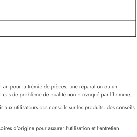
n an pour la trémie de pièces, une réparation ou un
en cas de problème de qualité non provoqué par l'homme.
 aux utilisateurs des conseils sur les produits, des conseils
res d'origine pour assurer l'utilisation et l'entretien