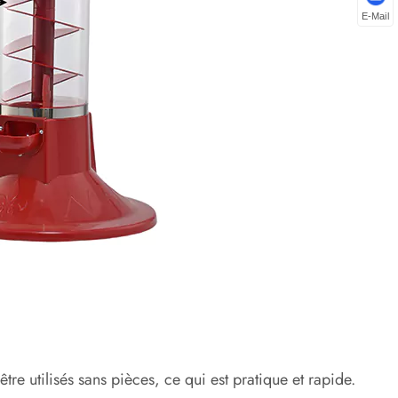
E-Mail
re utilisés sans pièces, ce qui est pratique et rapide.