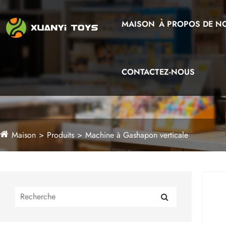
MAISON
À PROPOS DE N
CONTACTEZ-NOUS
Maison
Produits
Machine à Gashapon verticale