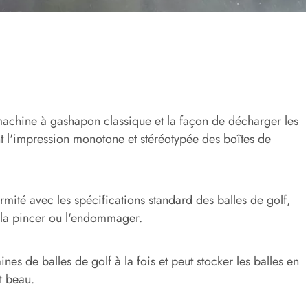
achine à gashapon classique et la façon de décharger les
sant l'impression monotone et stéréotypée des boîtes de
ormité avec les spécifications standard des balles de golf,
, la pincer ou l'endommager.
es de balles de golf à la fois et peut stocker les balles en
t beau.