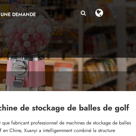
 UNE DEMANDE
hine de stockage de balles de golf
t que fabricant professionnel de machines de stockage de balles
f en Chine, Xuanyi a intelligemment combiné la structure