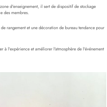
zone d'enseignement, il sert de dispositif de stockage
ence des membres.
til de rangement et une décoration de bureau tendance pour
per à l'expérience et améliorer l'atmosphère de l'événement