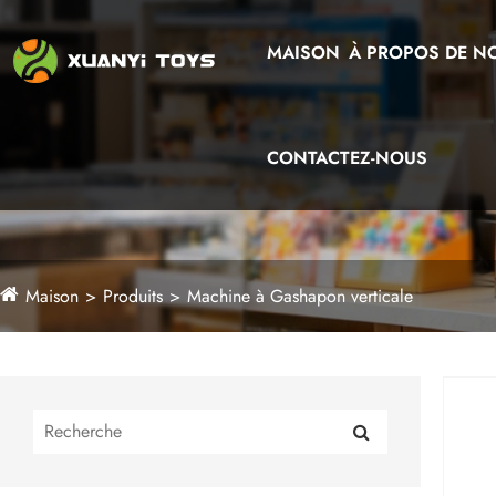
MAISON
À PROPOS DE N
CONTACTEZ-NOUS
Maison
Produits
Machine à Gashapon verticale